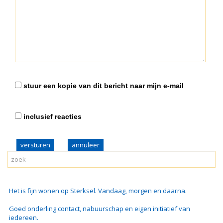
stuur een kopie van dit bericht naar mijn e-mail
inclusief reacties
versturen
Het is fijn wonen op Sterksel. Vandaag, morgen en daarna.
Goed onderling contact, nabuurschap en eigen initiatief van
iedereen.