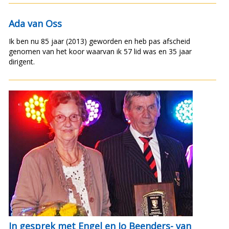
Ada van Oss
Ik ben nu 85 jaar (2013) geworden en heb pas afscheid
genomen van het koor waarvan ik 57 lid was en 35 jaar
dirigent.
In gesprek met Engel en Jo Beenders- van