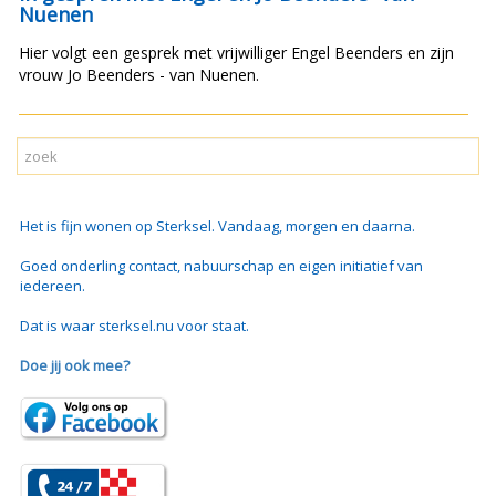
Nuenen
Hier volgt een gesprek met vrijwilliger Engel Beenders en zijn
vrouw Jo Beenders - van Nuenen.
Het is fijn wonen op Sterksel. Vandaag, morgen en daarna.
Goed onderling contact, nabuurschap en eigen initiatief van
iedereen.
Dat is waar sterksel.nu voor staat.
Doe jij ook mee?