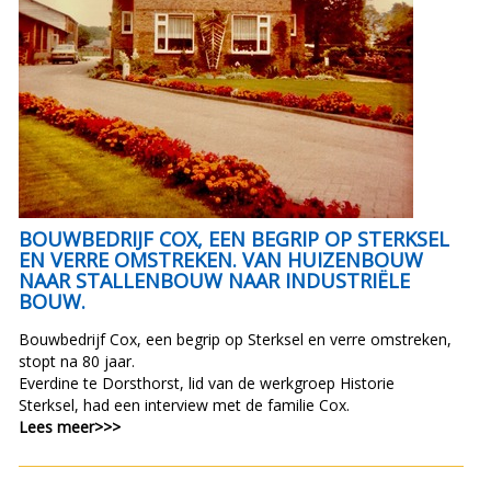
BOUWBEDRIJF COX, EEN BEGRIP OP STERKSEL
EN VERRE OMSTREKEN. VAN HUIZENBOUW
NAAR STALLENBOUW NAAR INDUSTRIËLE
BOUW.
Bouwbedrijf Cox, een begrip op Sterksel en verre omstreken,
stopt na 80 jaar.
Everdine te Dorsthorst, lid van de werkgroep Historie
Sterksel, had een interview met de familie Cox.
Lees meer>>>