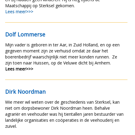
Maatschappij op Sterksel gekomen.
Lees meer>>>
Dolf Lommerse
Mijn vader is geboren in ter Aar, in Zuid Holland, en op een
gegeven moment zijn ze verhuisd omdat ze daar het
boerenbedrijf waarschijnlijk niet meer konden runnen. Ze
zijn toen naar Huissen, op de Veluwe dicht bij Arnhem.
Lees meer>>>
Dirk Noordman
Wie meer wil weten over de geschiedenis van Sterksel, kan
niet om dorpsbewoner Dirk Noordman heen. Behalve
agrariër en veehouder was hij tientallen jaren bestuurder van
landelijke organisaties en coöperaties in de veehouderij en
zuivel.