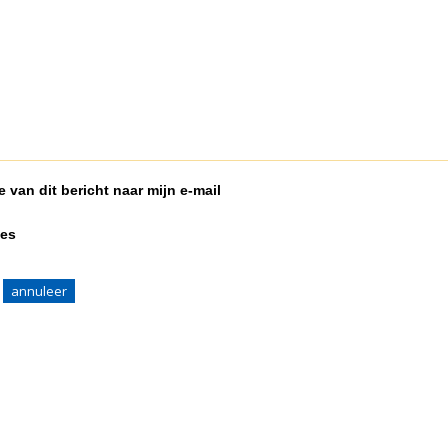
 van dit bericht naar mijn e-mail
ies