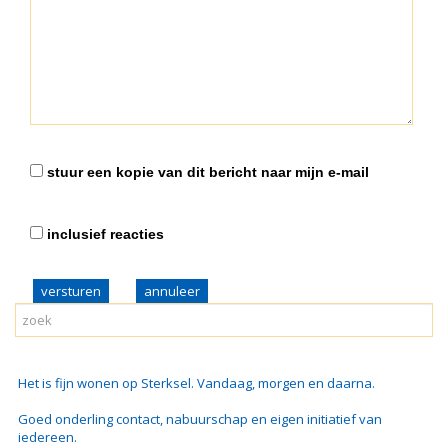
stuur een kopie van dit bericht naar mijn e-mail
inclusief reacties
versturen
Het is fijn wonen op Sterksel. Vandaag, morgen en daarna.
Goed onderling contact, nabuurschap en eigen initiatief van
iedereen.