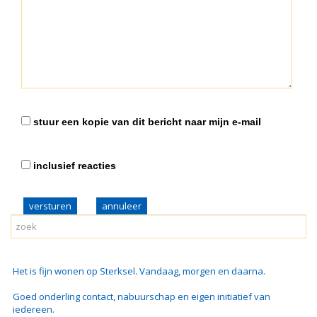
stuur een kopie van dit bericht naar mijn e-mail
inclusief reacties
versturen
Het is fijn wonen op Sterksel. Vandaag, morgen en daarna.
Goed onderling contact, nabuurschap en eigen initiatief van
iedereen.