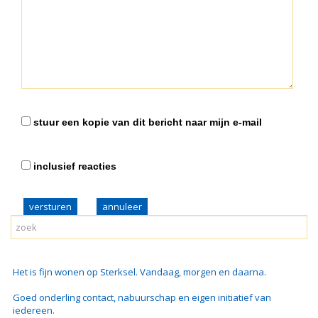
stuur een kopie van dit bericht naar mijn e-mail
inclusief reacties
versturen
Het is fijn wonen op Sterksel. Vandaag, morgen en daarna.
Goed onderling contact, nabuurschap en eigen initiatief van
iedereen.