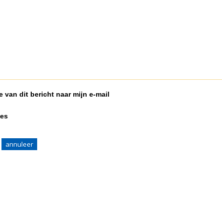
 van dit bericht naar mijn e-mail
ies