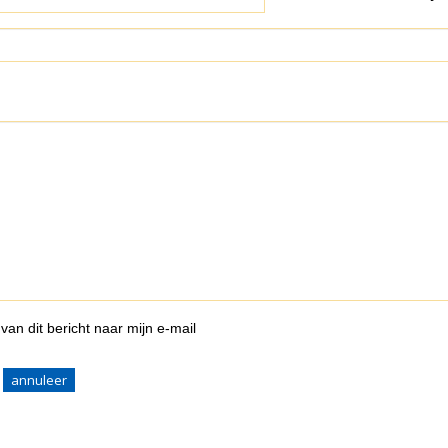
van dit bericht naar mijn e-mail