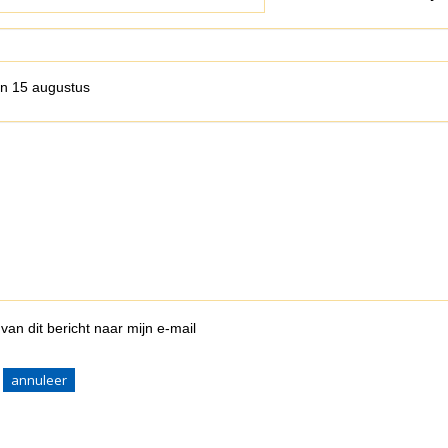
n 15 augustus
van dit bericht naar mijn e-mail