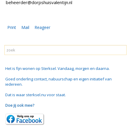
beheerder@dorpshuisvalentijn.nl
Print
Mail
Reageer
Het is fijn wonen op Sterksel. Vandaag, morgen en daarna.
Goed onderling contact, nabuurschap en eigen initiatief van
iedereen.
Dat is waar sterksel.nu voor staat.
Doe jij ook mee?