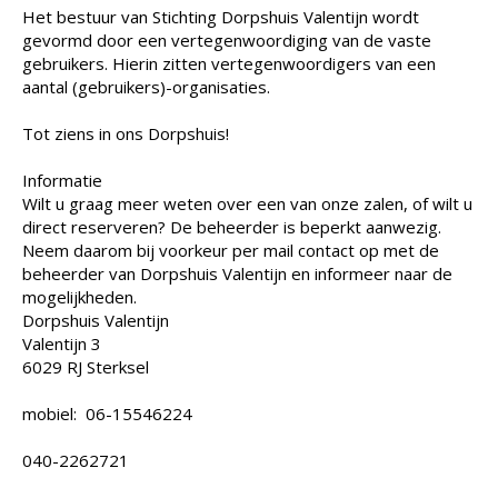
Het bestuur van Stichting Dorpshuis Valentijn wordt
gevormd door een vertegenwoordiging van de vaste
gebruikers. Hierin zitten vertegenwoordigers van een
aantal (gebruikers)-organisaties.
Tot ziens in ons Dorpshuis!
Informatie
Wilt u graag meer weten over een van onze zalen, of wilt u
direct reserveren? De beheerder is beperkt aanwezig.
Neem daarom bij voorkeur per mail contact op met de
beheerder van Dorpshuis Valentijn en informeer naar de
mogelijkheden.
Dorpshuis Valentijn
Valentijn 3
6029 RJ Sterksel
mobiel: 06-15546224
040-2262721