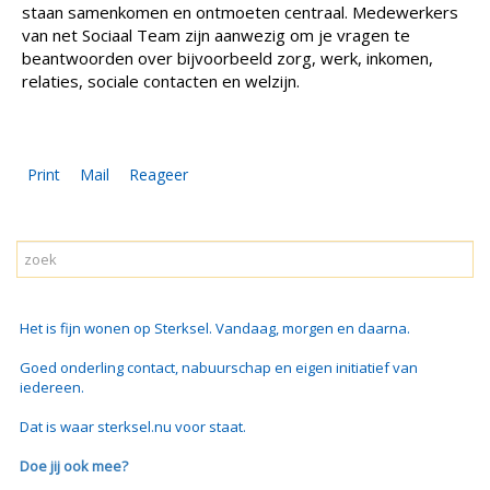
staan samenkomen en ontmoeten centraal. Medewerkers
van net Sociaal Team zijn aanwezig om je vragen te
beantwoorden over bijvoorbeeld zorg, werk, inkomen,
relaties, sociale contacten en welzijn.
Print
Mail
Reageer
Het is fijn wonen op Sterksel. Vandaag, morgen en daarna.
Goed onderling contact, nabuurschap en eigen initiatief van
iedereen.
Dat is waar sterksel.nu voor staat.
Doe jij ook mee?