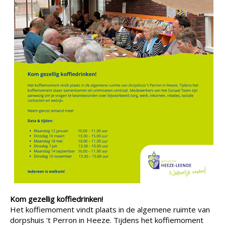
Kom gezellig koffiedrinken!
Het koffiemoment vindt plaats in de algemene ruimte van
dorpshuis 't Perron in Heeze. Tijdens het koffiemoment