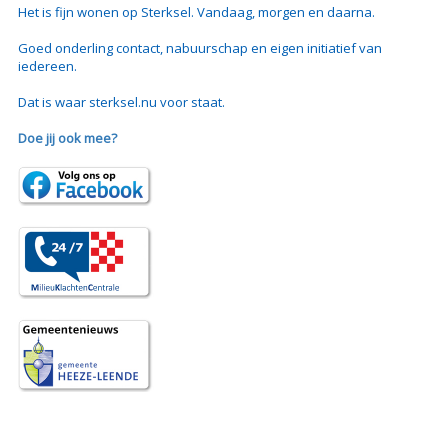
Het is fijn wonen op Sterksel. Vandaag, morgen en daarna.
Goed onderling contact, nabuurschap en eigen initiatief van
iedereen.
Dat is waar sterksel.nu voor staat.
Doe jij ook mee?