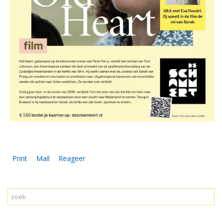
Print
Mail
Reageer