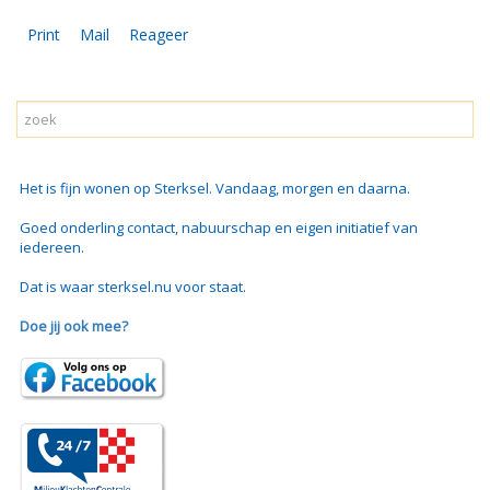
Print
Mail
Reageer
Het is fijn wonen op Sterksel. Vandaag, morgen en daarna.
Goed onderling contact, nabuurschap en eigen initiatief van
iedereen.
Dat is waar sterksel.nu voor staat.
Doe jij ook mee?