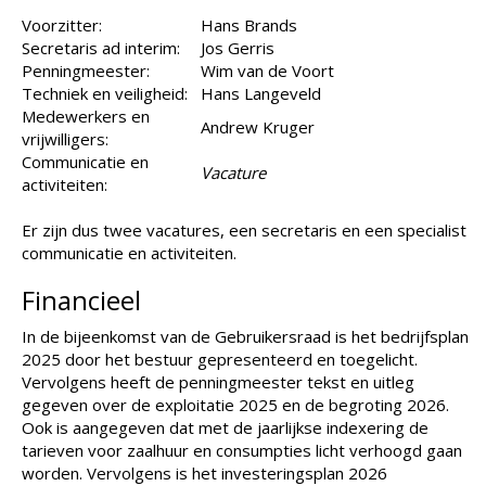
Voorzitter:
Hans Brands
Secretaris ad interim:
Jos Gerris
Penningmeester:
Wim van de Voort
Techniek en veiligheid:
Hans Langeveld
Medewerkers en
Andrew Kruger
vrijwilligers:
Communicatie en
Vacature
activiteiten:
Er zijn dus twee vacatures, een secretaris en een specialist
communicatie en activiteiten.
Financieel
In de bijeenkomst van de Gebruikersraad is het bedrijfsplan
2025 door het bestuur gepresenteerd en toegelicht.
Vervolgens heeft de penningmeester tekst en uitleg
gegeven over de exploitatie 2025 en de begroting 2026.
Ook is aangegeven dat met de jaarlijkse indexering de
tarieven voor zaalhuur en consumpties licht verhoogd gaan
worden. Vervolgens is het investeringsplan 2026