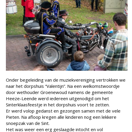
Onder begeleiding van de muziekvereniging vertrokken we
naar het dorpshuis “Valentijn”. Na een welkomstwoordje
door wethouder Groenewoud namens de gemeente
Heeze-Leende werd iedereen uitgenodigd om het
Sinterklaasfeestje in het dorpshuis voort te zetten.
Er werd volop gedanst en gezongen samen met de vele
Pieten. Na afloop kregen alle kinderen nog een lekkere
snoepzak van de Sint.
Het was weer een erg geslaagde intocht en vol