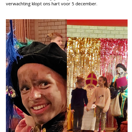
verwachting klopt ons hart voor 5 december.