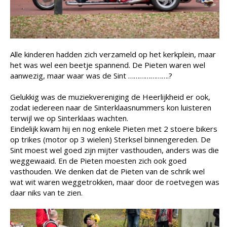
Alle kinderen hadden zich verzameld op het kerkplein, maar
het was wel een beetje spannend. De Pieten waren wel
aanwezig, maar waar was de Sint ………………….?
Gelukkig was de muziekvereniging de Heerlijkheid er ook,
zodat iedereen naar de Sinterklaasnummers kon luisteren
terwijl we op Sinterklaas wachten.
Eindelijk kwam hij en nog enkele Pieten met 2 stoere bikers
op trikes (motor op 3 wielen) Sterksel binnengereden. De
Sint moest wel goed zijn mijter vasthouden, anders was die
weggewaaid. En de Pieten moesten zich ook goed
vasthouden. We denken dat de Pieten van de schrik wel
wat wit waren weggetrokken, maar door de roetvegen was
daar niks van te zien.