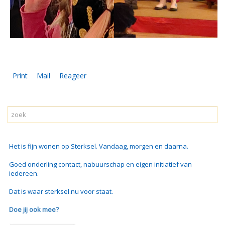
Print
Mail
Reageer
Het is fijn wonen op Sterksel. Vandaag, morgen en daarna.
Goed onderling contact, nabuurschap en eigen initiatief van
iedereen.
Dat is waar sterksel.nu voor staat.
Doe jij ook mee?